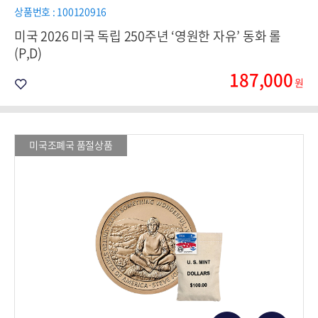
상품번호 : 100120916
미국 2026 미국 독립 250주년 ‘영원한 자유’ 동화 롤
(P,D)
187,000
원
미국조폐국 품절상품