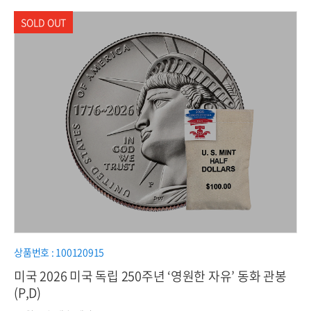
상품번호 : 100120915
미국 2026 미국 독립 250주년 ‘영원한 자유’ 동화 관봉
(P,D)