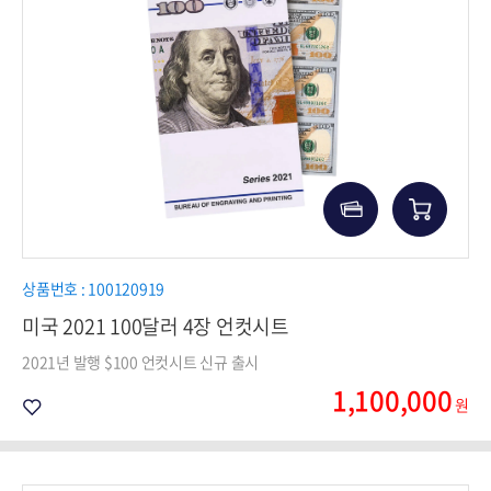
상품번호 : 100120919
미국 2021 100달러 4장 언컷시트
2021년 발행 $100 언컷시트 신규 출시
1,100,000
원