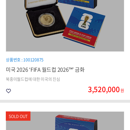
상품번호 : 100120875
미국 2026 ‘FIFA 월드컵 2026™’ 금화
북중미월드컵에 대한 미국의 진심
3,520,000
원