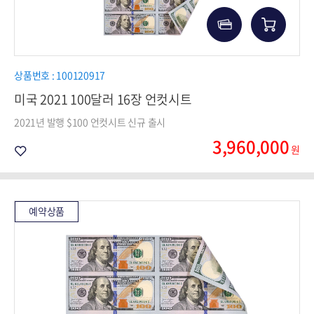
상품번호 : 100120917
미국 2021 100달러 16장 언컷시트
2021년 발행 $100 언컷시트 신규 출시
3,960,000
원
예약상품