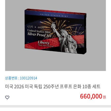
상품번호 : 100120914
미국 2026 미국 독립 250주년 프루프 은화 10종 세트
660,000
원