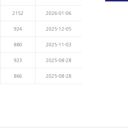
2152
2026-01-06
924
2025-12-05
880
2025-11-03
923
2025-08-28
866
2025-08-28