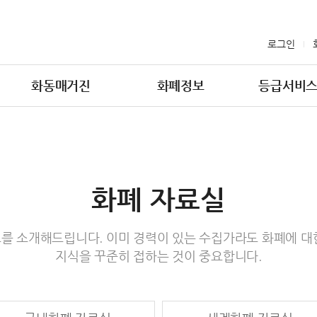
로그인
화동매거진
화폐정보
등급서비
화폐 자료실
를 소개해드립니다. 이미 경력이 있는 수집가라도 화폐에 대
지식을 꾸준히 접하는 것이 중요합니다.