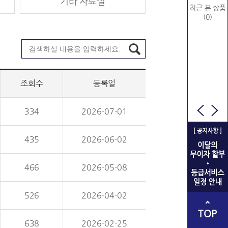
기타 자료실
최근 본 상품
(0)
조회수
등록일
334
2026-07-01
435
2026-06-02
466
2026-05-08
526
2026-04-02
TOP
638
2026-02-25