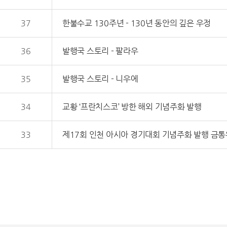
37
한불수교 130주년 - 130년 동안의 깊은 우정
36
발행국 스토리 - 팔라우
35
발행국 스토리 - 니우에
34
교황 ‘프란치스코’ 방한 해외 기념주화 발행
33
제17회 인천 아시아 경기대회 기념주화 발행 금통