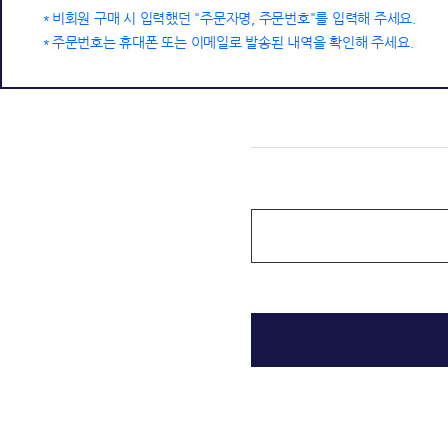
비회원 구매 시 입력했던 "주문자명, 주문번호"를 입력해 주세요.
주문번호는 휴대폰 또는 이메일로 발송된 내역을 확인해 주세요.