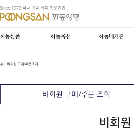
화동상품
화동옥션
화동매거진
홈
>
비회원 구매/주문조회
비회원 구매/주문 조회
비회원