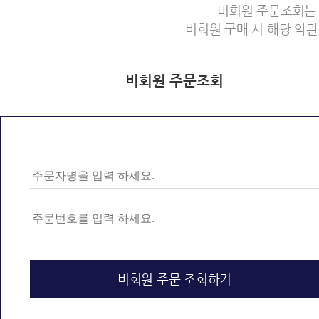
비회원 주문조회는
비회원 구매 시 해당 약
비회원 주문조회
비회원 주문 조회하기