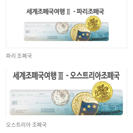
파리 조폐국
오스트리아 조폐국