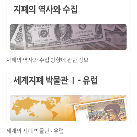
지폐의 역사와 수집 방향에 관한 정보
세계의 지폐 박물관 - 유럽