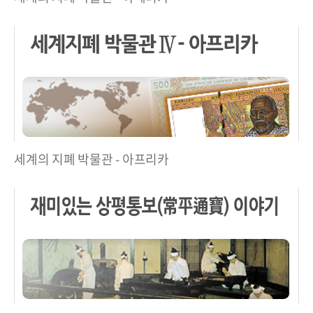
세계의 지폐 박물관 - 아프리카