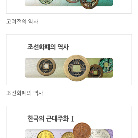
고려전의 역사
조선화폐의 역사