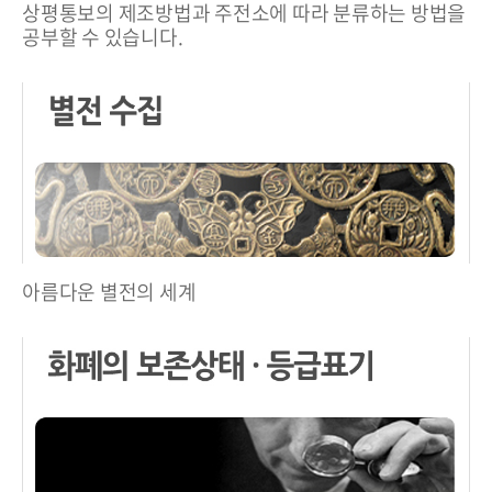
상평통보의 제조방법과 주전소에 따라 분류하는 방법을
공부할 수 있습니다.
아름다운 별전의 세계