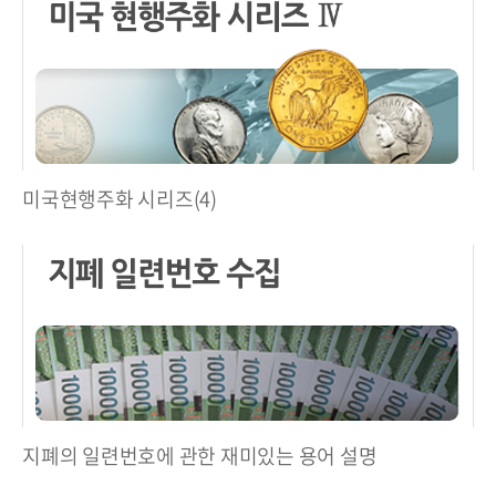
미국현행주화 시리즈(4)
지폐의 일련번호에 관한 재미있는 용어 설명