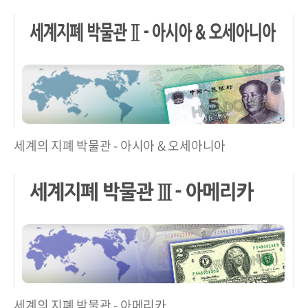
세계의 지폐 박물관 - 아시아 & 오세아니아
세계의 지폐 박물관 - 아메리카