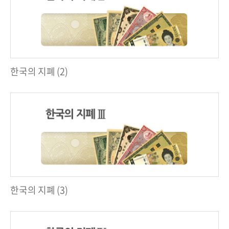
한국의 지폐 (2)
한국의 지폐 (3)