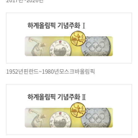
1952년핀란드~1980년모스크바올림픽