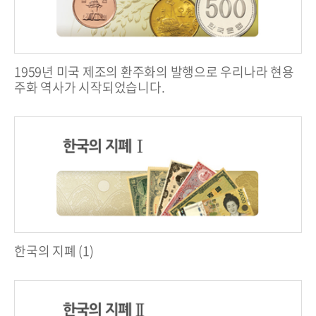
1959년 미국 제조의 환주화의 발행으로 우리나라 현용
주화 역사가 시작되었습니다.
한국의 지폐 (1)