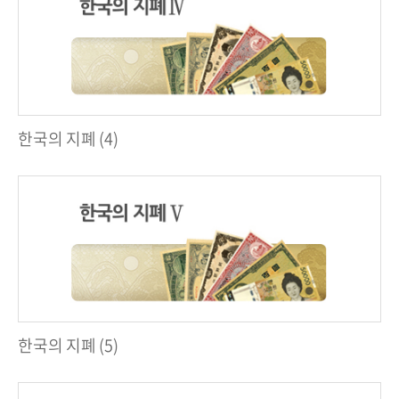
한국의 지폐 (4)
한국의 지폐 (5)