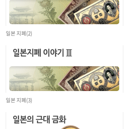
일본 지폐(2)
일본 지폐(3)