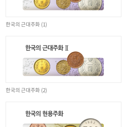
한국의 근대주화 (1)
한국의 근대주화 (2)