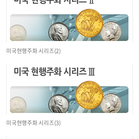
미국현행주화 시리즈(2)
미국현행주화 시리즈(3)