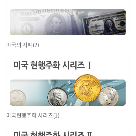
미국의 지폐(2)
미국현행주화 시리즈(1)