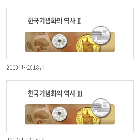
2009년~2018년
2017년~2026년