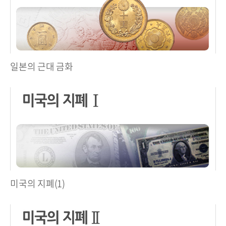
일본의 근대 금화
미국의 지폐(1)