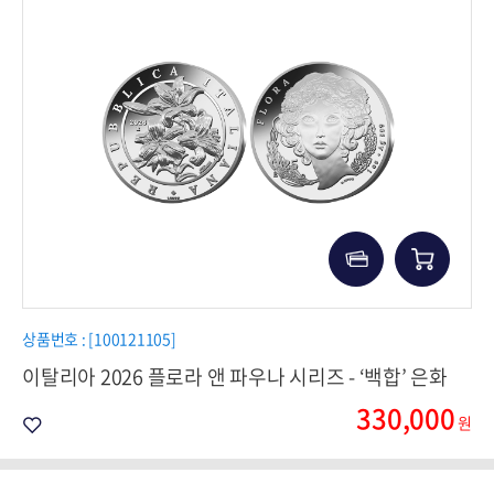
상품번호 : [100121105]
이탈리아 2026 플로라 앤 파우나 시리즈 - ‘백합’ 은화
330,000
원