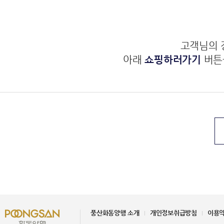
고객님의 
아래
쇼핑하러가기
버튼
풍산화동양행 소개
개인정보취급방침
이용