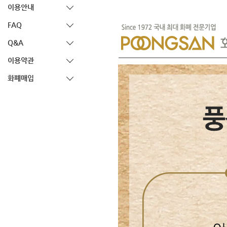
이용안내
FAQ
Q&A
이용약관
화폐매입