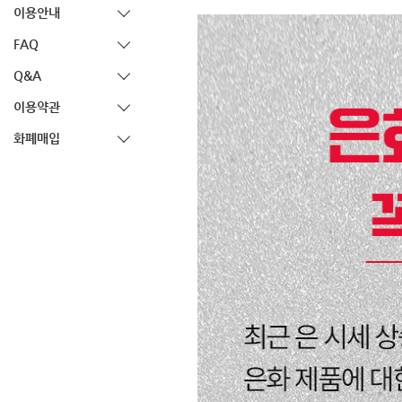
이용안내
FAQ
Q&A
이용약관
화폐매입