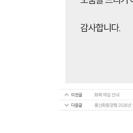
이전글
화폐 매입 안내
다음글
풍산화동양행 2026년