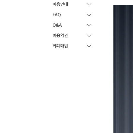
이용안내
FAQ
Q&A
이용약관
화폐매입