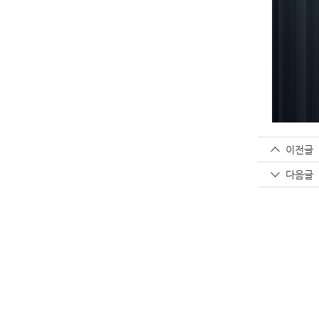
이전글
다음글